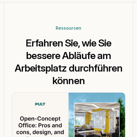
Ressourcen
Erfahren Sie, wie Sie
bessere Abläufe am
Arbeitsplatz durchführen
können