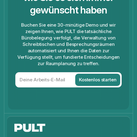
gewünscht haben
Buchen Sie eine 30-minütige Demo und wir
zeigen Ihnen, wie PULT die tatsächliche
Bürobelegung verfolgt, die Verwaltung von
Schreibtischen und Besprechungsräumen
automatisiert und Ihnen die Daten zur
Verfügung stellt, um fundierte Entscheidungen
zur Raumplanung zu treffen.