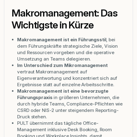
Makromanagement: Das
Wichtigste in Kürze
Makromanagement ist ein Führungsstil
, bei
dem Führungskräfte strategische Ziele, Vision
und Ressourcen vorgeben und die operative
Umsetzung an Teams delegieren.
Im Unterschied zum Mikromanagement
vertraut Makromanagement auf
Eigenverantwortung und konzentriert sich auf
Ergebnisse statt auf einzelne Arbeitsschritte.
Makromanagement ist eine bevorzugte
Führungspraxis
in größeren Unternehmen, die
durch hybride Teams, Compliance-Pflichten wie
CSRD oder NIS-2 unter steigendem Reporting-
Druck stehen.
PULT übernimmt das tägliche Office-
Management inklusive Desk Booking, Room
Booking und Workplace Insights, damit