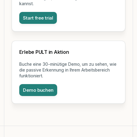
kannst.
Start free trial
Erlebe PULT in Aktion
Buche eine 30-minütige Demo, um zu sehen, wie
die passive Erkennung in Ihrem Arbeitsbereich
funktioniert.
Demo buchen