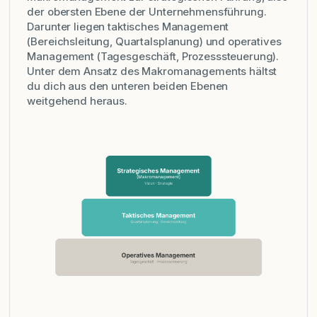
der obersten Ebene der Unternehmensführung.
Darunter liegen taktisches Management
(Bereichsleitung, Quartalsplanung) und operatives
Management (Tagesgeschäft, Prozesssteuerung).
Unter dem Ansatz des Makromanagements hältst
du dich aus den unteren beiden Ebenen
weitgehend heraus.