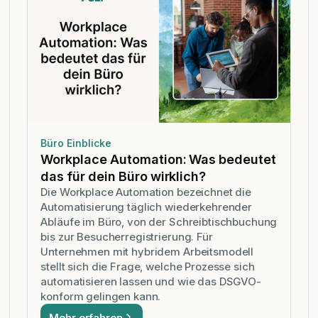
Büro Einblicke
Workplace Automation: Was bedeutet
das für dein Büro wirklich?
Die Workplace Automation bezeichnet die
Automatisierung täglich wiederkehrender
Abläufe im Büro, von der Schreibtischbuchung
bis zur Besucherregistrierung. Für
Unternehmen mit hybridem Arbeitsmodell
stellt sich die Frage, welche Prozesse sich
automatisieren lassen und wie das DSGVO-
konform gelingen kann.
Mehr erfahren