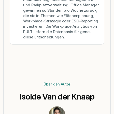
und Parkplatzverwaltung. Office Manager
gewinnen so Stunden pro Woche zurück,
die sie in Themen wie Flächenplanung,
Workplace-Strategie oder ESG-Reporting
investieren. Die Workplace Analytics von
PULT liefern die Datenbasis für genau
diese Entscheidungen.
Über den Autor
Isolde Van der Knaap