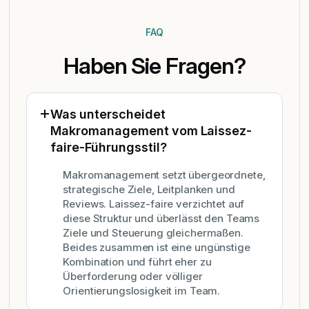
FAQ
Haben Sie Fragen?
Was unterscheidet
Makromanagement vom Laissez-
faire-Führungsstil?
Makromanagement setzt übergeordnete,
strategische Ziele, Leitplanken und
Reviews. Laissez-faire verzichtet auf
diese Struktur und überlässt den Teams
Ziele und Steuerung gleichermaßen.
Beides zusammen ist eine ungünstige
Kombination und führt eher zu
Überforderung oder völliger
Orientierungslosigkeit im Team.