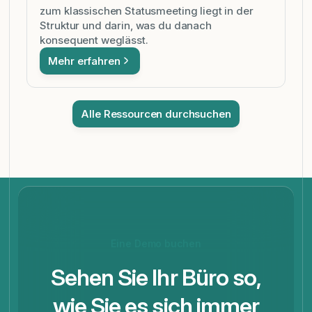
zum klassischen Statusmeeting liegt in der
Struktur und darin, was du danach
konsequent weglässt.
Mehr erfahren
Alle Ressourcen durchsuchen
Eine Demo buchen
Sehen Sie Ihr Büro so,
wie Sie es sich immer