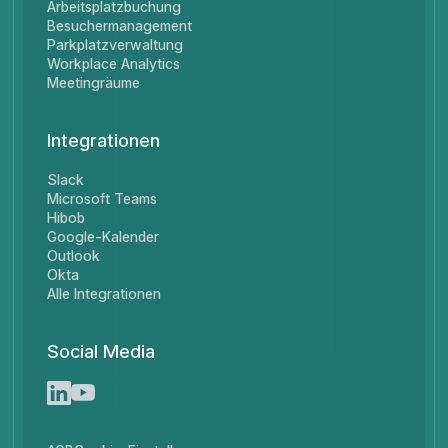
Arbeitsplatzbuchung
Besuchermanagement
Parkplatzverwaltung
Workplace Analytics
Meetingräume
Integrationen
Slack
Microsoft Teams
Hibob
Google-Kalender
Outlook
Okta
Alle Integrationen
Social Media