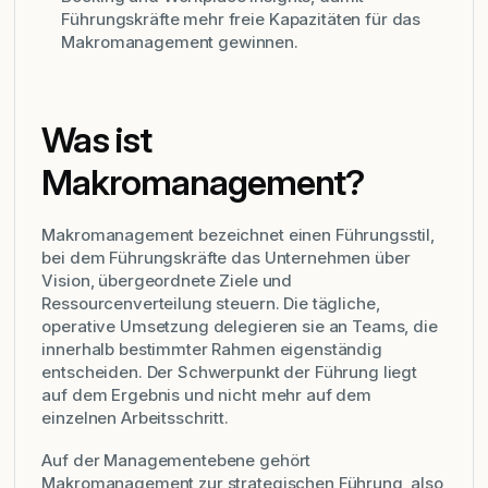
Führungskräfte mehr freie Kapazitäten für das
Makromanagement gewinnen.
Was ist
Makromanagement?
Makromanagement bezeichnet einen Führungsstil,
bei dem Führungskräfte das Unternehmen über
Vision, übergeordnete Ziele und
Ressourcenverteilung steuern. Die tägliche,
operative Umsetzung delegieren sie an Teams, die
innerhalb bestimmter Rahmen eigenständig
entscheiden. Der Schwerpunkt der Führung liegt
auf dem Ergebnis und nicht mehr auf dem
einzelnen Arbeitsschritt.
Auf der Managementebene gehört
Makromanagement zur strategischen Führung, also