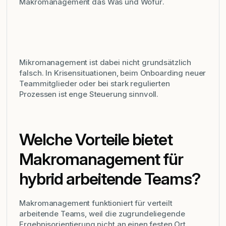
Makromanagement das
Was und Wofür
.
Mikromanagement ist dabei nicht grundsätzlich
falsch. In Krisensituationen, beim Onboarding neuer
Teammitglieder oder bei stark regulierten
Prozessen ist enge Steuerung sinnvoll.
Welche Vorteile bietet
Makromanagement für
hybrid arbeitende Teams?
Makromanagement funktioniert für verteilt
arbeitende Teams, weil die zugrundeliegende
Ergebnisorientierung nicht an einen festen Ort