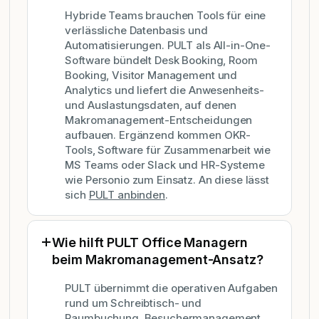
Hybride Teams brauchen Tools für eine
verlässliche Datenbasis und
Automatisierungen. PULT als All-in-One-
Software bündelt Desk Booking, Room
Booking, Visitor Management und
Analytics und liefert die Anwesenheits-
und Auslastungsdaten, auf denen
Makromanagement-Entscheidungen
aufbauen. Ergänzend kommen OKR-
Tools, Software für Zusammenarbeit wie
MS Teams oder Slack und HR-Systeme
wie Personio zum Einsatz. An diese lässt
sich
PULT anbinden
.
Wie hilft PULT Office Managern
beim Makromanagement-Ansatz?
PULT übernimmt die operativen Aufgaben
rund um Schreibtisch- und
Raumbuchung, Besuchermanagement