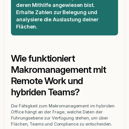
deren Mithilfe angewiesen bist.
Erhalte Zahlen zur Belegung und
analysiere die Auslastung deiner
Flächen.
Wie funktioniert
Makromanagement mit
Remote Work und
hybriden Teams?
Die Fähigkeit zum Makromanagement im hybriden
Office hängt an der Frage, welche Daten der
Führungsebene zur Verfügung stehen, um über
Flächen, Teams und Compliance zu entscheiden.