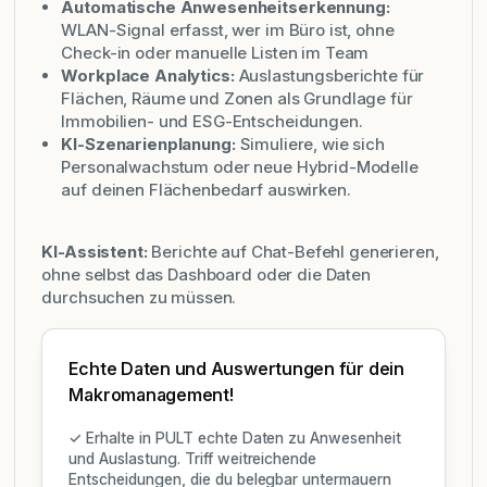
Automatische Anwesenheitserkennung:
WLAN-Signal erfasst, wer im Büro ist, ohne
Check-in oder manuelle Listen im Team
Workplace Analytics:
Auslastungsberichte für
Flächen, Räume und Zonen als Grundlage für
Immobilien- und ESG-Entscheidungen.
KI-Szenarienplanung:
Simuliere, wie sich
Personalwachstum oder neue Hybrid-Modelle
auf deinen Flächenbedarf auswirken.
KI-Assistent:
Berichte auf Chat-Befehl generieren,
ohne selbst das Dashboard oder die Daten
durchsuchen zu müssen.
Echte Daten und Auswertungen für dein
Makromanagement!
✓ Erhalte in PULT echte Daten zu Anwesenheit
und Auslastung. Triff weitreichende
Entscheidungen, die du belegbar untermauern