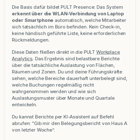
Die Basis dafür bildet PULT Presence: Das System
erkennt über die WLAN-Verbindung von Laptop
oder Smartphone
automatisch, welche Mitarbeiter
sich tatsächlich im Büro befinden. Kein Check-in,
keine händisch geführte Liste, keine erforderlichen
Rückmeldungen.
Diese Daten fließen direkt in die PULT
Workplace
Analytics
. Das Ergebnis sind belastbare Berichte
über die tatsächliche Auslastung von Flächen,
Räumen und Zonen. Du und deine Führungskräfte
sehen, welche Bereiche dauerhaft unterbelegt sind,
welche Buchungen regelmäßig nicht
wahrgenommen werden und wie sich
Auslastungsmuster über Monate und Quartale
entwickeln.
Du kannst Berichte per KI-Assistent auf Befehl
abrufen: “Gib mir den Belegungsbericht von Haus A
von letzter Woche”.