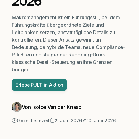
2026
Makromanagement ist ein Führungsstil, bei dem
Führungskräfte übergeordnete Ziele und
Leitplanken setzen, anstatt tägliche Details zu
kontrollieren. Dieser Ansatz gewinnt an
Bedeutung, da hybride Teams, neue Compliance-
Pflichten und steigender Reporting-Druck
klassische Detail-Steuerung an ihre Grenzen
bringen.
Erlebe PULT in Aktion
Von Isolde Van der Knaap
0
min. Lesezeit
2. Juni 2026
10. Juni 2026