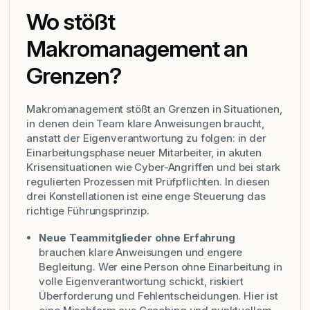
Wo stößt
Makromanagement an
Grenzen?
Makromanagement stößt an Grenzen in Situationen,
in denen dein Team klare Anweisungen braucht,
anstatt der Eigenverantwortung zu folgen: in der
Einarbeitungsphase neuer Mitarbeiter, in akuten
Krisensituationen wie Cyber-Angriffen und bei stark
regulierten Prozessen mit Prüfpflichten. In diesen
drei Konstellationen ist eine enge Steuerung das
richtige Führungsprinzip.
Neue Teammitglieder ohne Erfahrung
brauchen klare Anweisungen und engere
Begleitung. Wer eine Person ohne Einarbeitung in
volle Eigenverantwortung schickt, riskiert
Überforderung und Fehlentscheidungen. Hier ist