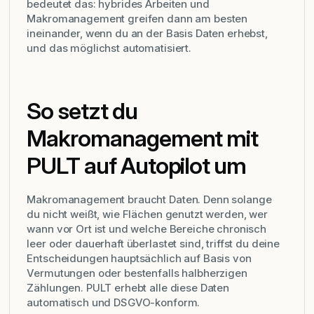
bedeutet das: hybrides Arbeiten und
Makromanagement greifen dann am besten
ineinander, wenn du an der Basis Daten erhebst,
und das möglichst automatisiert.
So setzt du
Makromanagement mit
PULT auf Autopilot um
Makromanagement braucht Daten. Denn solange
du nicht weißt, wie Flächen genutzt werden, wer
wann vor Ort ist und welche Bereiche chronisch
leer oder dauerhaft überlastet sind, triffst du deine
Entscheidungen hauptsächlich auf Basis von
Vermutungen oder bestenfalls halbherzigen
Zählungen. PULT erhebt alle diese Daten
automatisch und DSGVO-konform.