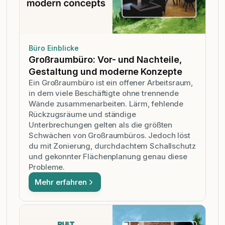
Büro Einblicke
Großraumbüro: Vor- und Nachteile,
Gestaltung und moderne Konzepte
Ein Großraumbüro ist ein offener Arbeitsraum,
in dem viele Beschäftigte ohne trennende
Wände zusammenarbeiten. Lärm, fehlende
Rückzugsräume und ständige
Unterbrechungen gelten als die größten
Schwächen von Großraumbüros. Jedoch löst
du mit Zonierung, durchdachtem Schallschutz
und gekonnter Flächenplanung genau diese
Probleme.
Mehr erfahren