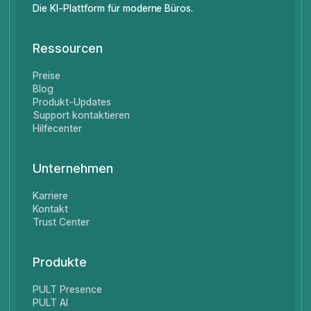
Die KI-Plattform für moderne Büros.
Ressourcen
Preise
Blog
Produkt-Updates
Support kontaktieren
Hilfecenter
Unternehmen
Karriere
Kontakt
Trust Center
Produkte
PULT Presence
PULT AI