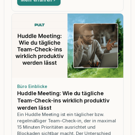
Büro Einblicke
Huddle Meeting: Wie du tägliche
Team-Check-ins wirklich produktiv
werden lässt
Ein Huddle Meeting ist ein täglicher bzw.
regelmäßiger Team-Check-in, der in maximal
15 Minuten Prioritäten ausrichtet und
Blockaden sichtbar macht. Der Unterschied