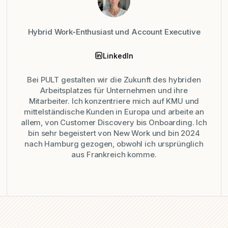
Hybrid Work-Enthusiast und Account Executive
LinkedIn
Bei PULT gestalten wir die Zukunft des hybriden
Arbeitsplatzes für Unternehmen und ihre
Mitarbeiter. Ich konzentriere mich auf KMU und
mittelständische Kunden in Europa und arbeite an
allem, von Customer Discovery bis Onboarding. Ich
bin sehr begeistert von New Work und bin 2024
nach Hamburg gezogen, obwohl ich ursprünglich
aus Frankreich komme.