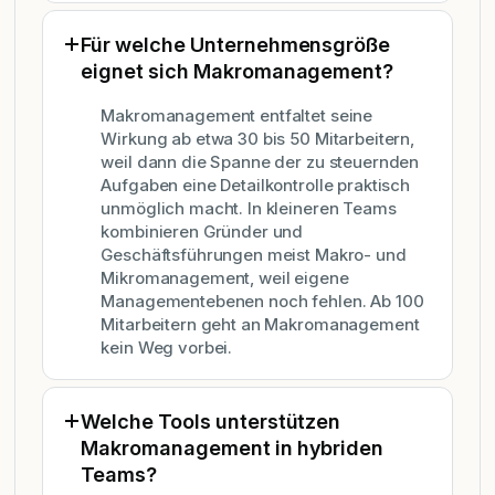
Für welche Unternehmensgröße
eignet sich Makromanagement?
Makromanagement entfaltet seine
Wirkung ab etwa 30 bis 50 Mitarbeitern,
weil dann die Spanne der zu steuernden
Aufgaben eine Detailkontrolle praktisch
unmöglich macht. In kleineren Teams
kombinieren Gründer und
Geschäftsführungen meist Makro- und
Mikromanagement, weil eigene
Managementebenen noch fehlen. Ab 100
Mitarbeitern geht an Makromanagement
kein Weg vorbei.
Welche Tools unterstützen
Makromanagement in hybriden
Teams?