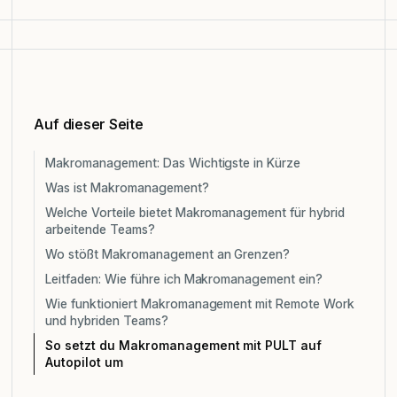
Auf dieser Seite
Makromanagement: Das Wichtigste in Kürze
Was ist Makromanagement?
Welche Vorteile bietet Makromanagement für hybrid
arbeitende Teams?
Wo stößt Makromanagement an Grenzen?
Leitfaden: Wie führe ich Makromanagement ein?
Wie funktioniert Makromanagement mit Remote Work
und hybriden Teams?
So setzt du Makromanagement mit PULT auf
Autopilot um