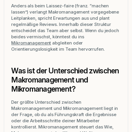
Anders als beim Laissez-faire (franz. “machen
lassen”) verlangt Makromanagement vorgegebene
Leitplanken, spricht Erwartungen aus und plant
regelmäßige Reviews. Innerhalb dieser Struktur
entscheidet das Team aber selbst. Wenn du jedoch
beides vermischst, könntest du ins
Mikromanagement
abgleiten oder
Orientierungslosigkeit im Team hervorrufen.
Was ist der Unterschied zwischen
Makromanagement und
Mikromanagement?
Der größte Unterschied zwischen
Makromanagement und Mikromanagement liegt in
der Frage, ob du als Führungskraft die Ergebnisse
oder die Arbeitsschritte deiner Mitarbeiter
kontrollierst. Mikromanagement steuert das
Wie
,