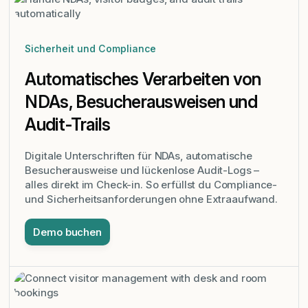
Sicherheit und Compliance
Automatisches Verarbeiten von
NDAs, Besucherausweisen und
Audit-Trails
Digitale Unterschriften für NDAs, automatische
Besucherausweise und lückenlose Audit-Logs –
alles direkt im Check-in. So erfüllst du Compliance-
und Sicherheitsanforderungen ohne Extraaufwand.
Demo buchen