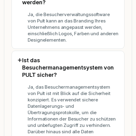
werden?
Ja, die Besucherverwaltungssoftware
von Pult kann an das Branding Ihres
Unternehmens angepasst werden,
einschließlich Logos, Farben und anderen
Designelementen.
Ist das
Besuchermanagementsystem von
PULT sicher?
Ja, das Besuchermanagementsystem
von Pult ist mit Blick auf die Sicherheit
konzipiert. Es verwendet sichere
Datenlagerungs- und
Übertragungsprotokolle, um die
Informationen der Besucher zu schützen
und unbefugten Zugriff zu verhindern.
Darüber hinaus sind alle Daten