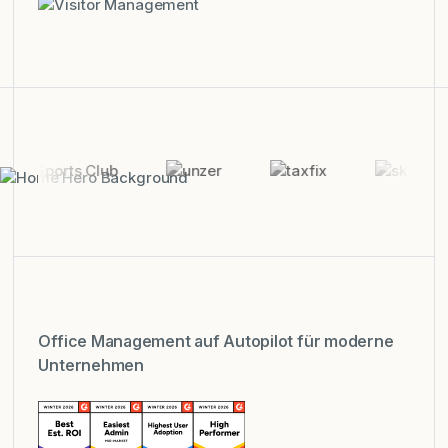
Office Management auf Autopilot für moderne
Unternehmen