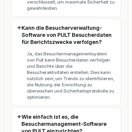
verschlüsselt, um maximale Sicherheit zu
gewährleisten.
Kann die Besucherverwaltung-
Software von PULT Besucherdaten
für Berichtszwecke verfolgen?
Ja, das Besuchermanagementsystem
von Pult kann Besucherdaten verfolgen
und Berichte über die
Besucheraktivitäten erstellen. Dies kann
nützlich sein, um Trends zu identifizieren,
die Nutzung der Einrichtung zu
überwachen und Sicherheitsprotokolle zu
optimieren.
Wie einfach ist es, die
Besuchermanagement-Software
von PULT einzurichten?