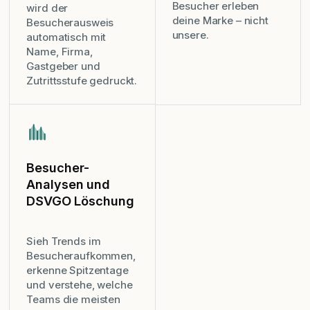
Besucher erleben
wird der
deine Marke – nicht
Besucherausweis
unsere.
automatisch mit
Name, Firma,
Gastgeber und
Zutrittsstufe gedruckt.
Besucher-
Analysen und
DSVGO Löschung
Sieh Trends im
Besucheraufkommen,
erkenne Spitzentage
und verstehe, welche
Teams die meisten