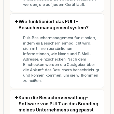
werden, die auf jedem Gerät läuft.
Wie funktioniert das PULT-
Besuchermanagementsystem?
Pult-Besuchermanagement funktioniert,
indem es Besuchern ermöglicht wird,
sich mit ihren persönlichen
Informationen, wie Name und E-Mail-
Adresse, einzuchecken. Nach dem
Einchecken werden die Gastgeber über
die Ankunft des Besuchers benachrichtigt
und können kommen, um sie willkommen
zu heißen.
Kann die Besucherverwaltung-
Software von PULT an das Branding
meines Unternehmens angepasst