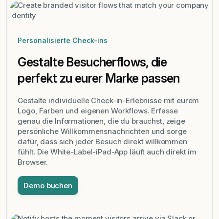
Personalisierte Check-ins
Gestalte Besucherflows, die
perfekt zu eurer Marke passen
Gestalte individuelle Check-in-Erlebnisse mit eurem
Logo, Farben und eigenen Workflows. Erfasse
genau die Informationen, die du brauchst, zeige
persönliche Willkommensnachrichten und sorge
dafür, dass sich jeder Besuch direkt willkommen
fühlt. Die White-Label-iPad-App läuft auch direkt im
Browser.
Demo buchen