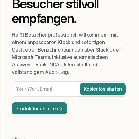
Besucher stilvoll
empfangen.
Heißt Besucher professionell willkommen – mit
einem anpassbaren Kiosk und sofortigen
Gastgeber-Benachrichtigungen über Slack oder
Microsoft Teams. Inklusive automatischem
Ausweis-Druck, NDA-Unterschrift und
vollständigem Audit-Log.
Produkttour starten