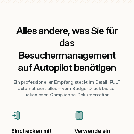
Alles andere, was Sie für
das
Besuchermanagement
auf Autopilot benötigen
Ein professioneller Empfang steckt im Detail. PULT
automatisiert alles – vom Badge-Druck bis zur
lückenlosen Compliance-Dokumentation.
Einchecken mit
Verwende ein