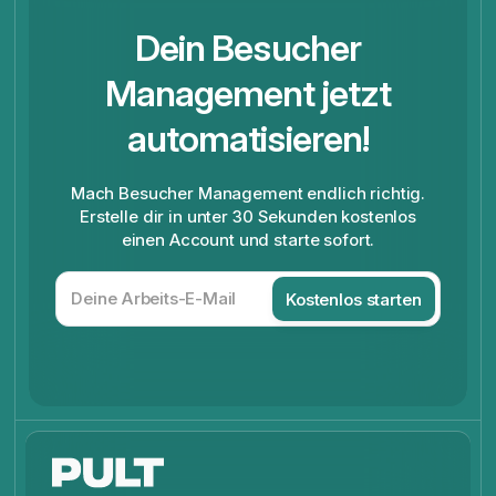
Dein Besucher
Management jetzt
automatisieren!
Mach Besucher Management endlich richtig.
Erstelle dir in unter 30 Sekunden kostenlos
einen Account und starte sofort.