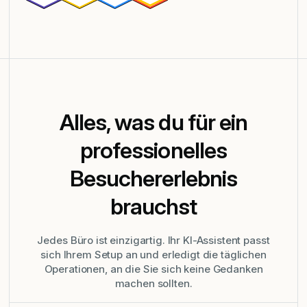
Alles, was du für ein
professionelles
Besuchererlebnis
brauchst
Jedes Büro ist einzigartig. Ihr KI-Assistent passt
sich Ihrem Setup an und erledigt die täglichen
Operationen, an die Sie sich keine Gedanken
machen sollten.