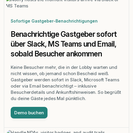
Sofortige Gastgeber-Benachrichtigungen
Benachrichtige Gastgeber sofort
über Slack, MS Teams und Email,
sobald Besucher ankommen
Keine Besucher mehr, die in der Lobby warten und
nicht wissen, ob jemand schon Bescheid weiß.
Gastgeber werden sofort in Slack, Microsoft Teams
oder via Email benachrichtigt – inklusive
Besucherdetails und Ankunftshinweisen. So begrüßt
du deine Gäste jedes Mal pünktlich.
Demo buchen