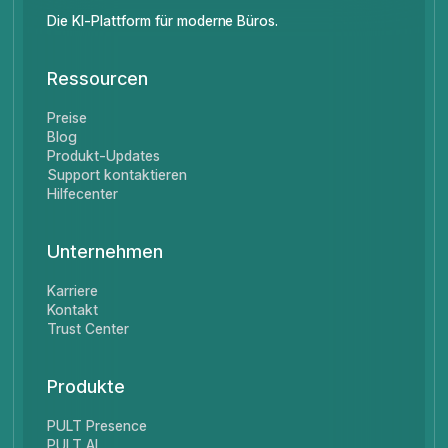
Die KI-Plattform für moderne Büros.
Ressourcen
Preise
Blog
Produkt-Updates
Support kontaktieren
Hilfecenter
Unternehmen
Karriere
Kontakt
Trust Center
Produkte
PULT Presence
PULT AI