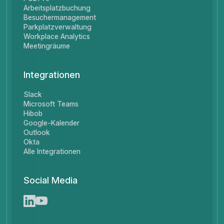
Arbeitsplatzbuchung
Besuchermanagement
Parkplatzverwaltung
Workplace Analytics
Meetingräume
Integrationen
Slack
Microsoft Teams
Hibob
Google-Kalender
Outlook
Okta
Alle Integrationen
Social Media