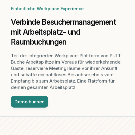
Einheitliche Workplace Experience
Verbinde Besuchermanagement
mit Arbeitsplatz- und
Raumbuchungen
Teil der integrierten Workplace-Plattform von PULT.
Buche Arbeitsplätze im Voraus für wiederkehrende
Gäste, reserviere Meetingräume vor ihrer Ankunft
und schaffe ein nahtloses Besuchserlebnis vom
Empfang bis zum Arbeitsplatz. Eine Plattform für
deinen gesamten Arbeitsplatz.
Demo buchen