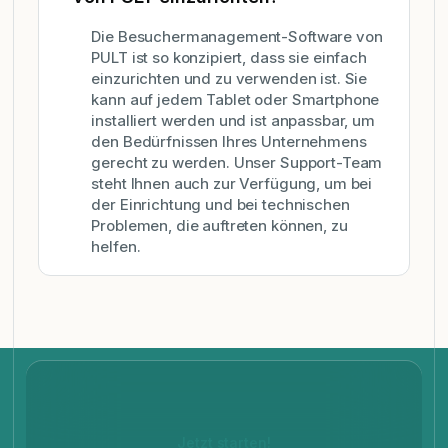
Die Besuchermanagement-Software von
PULT ist so konzipiert, dass sie einfach
einzurichten und zu verwenden ist. Sie
kann auf jedem Tablet oder Smartphone
installiert werden und ist anpassbar, um
den Bedürfnissen Ihres Unternehmens
gerecht zu werden. Unser Support-Team
steht Ihnen auch zur Verfügung, um bei
der Einrichtung und bei technischen
Problemen, die auftreten können, zu
helfen.
Jetzt starten!