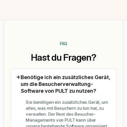
geändert
werden.
FAQ
Hast du Fragen?
Benötige ich ein zusätzliches Gerät,
um die Besucherverwaltung-
Software von PULT zu nutzen?
Sie benötigen ein zusätzliches Gerät, um
alles, was mit Besuchern zu tun hat, zu
verwalten. Der Rest des Besucher-
Managements von PULT kann über
unsere bestehende Software organisiert