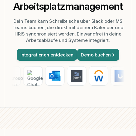
Arbeitsplatz­management
Dein Team kann Schreibtische über Slack oder MS
Teams buchen, die direkt mit deinem Kalender und
HRIS synchronisiert werden. Einwandfrei in deine
Arbeitsabläufe und Systeme integriert.
Integrationen entdecken
Demo buchen