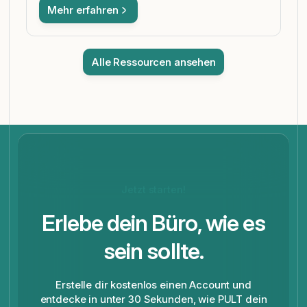
Mehr erfahren
Alle Ressourcen ansehen
Jetzt starten!
Erlebe dein Büro, wie es
sein sollte.
Erstelle dir kostenlos einen Account und
entdecke in unter 30 Sekunden, wie PULT dein