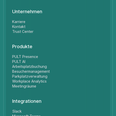
Unternehmen
Karriere
Kontakt
Trust Center
Produkte
PULT Presence
PULT AI
Arbeitsplatzbuchung
Besuchermanagement
Parkplatzverwaltung
Workplace Analytics
Meetingräume
Integrationen
Slack