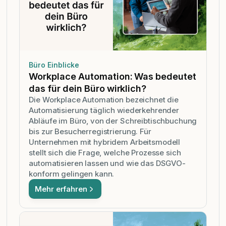
Büro Einblicke
Workplace Automation: Was bedeutet
das für dein Büro wirklich?
Die Workplace Automation bezeichnet die
Automatisierung täglich wiederkehrender
Abläufe im Büro, von der Schreibtischbuchung
bis zur Besucherregistrierung. Für
Unternehmen mit hybridem Arbeitsmodell
stellt sich die Frage, welche Prozesse sich
automatisieren lassen und wie das DSGVO-
konform gelingen kann.
Mehr erfahren