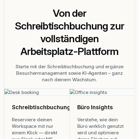
Von der
Schreibtischbuchung zur
vollständigen
Arbeitsplatz-Plattform
Starte mit der Schreibtischbuchung und ergänze
Besuchermanagement sowie KI-Agenten – ganz
nach deinem Wachstum.
Schreibtischbuchung
Büro Insights
Reserviere deinen
Verstehe, wie dein
Workspace mit nur
Büro wirklich genutzt
einem Klick — direkt
wird und optimiere