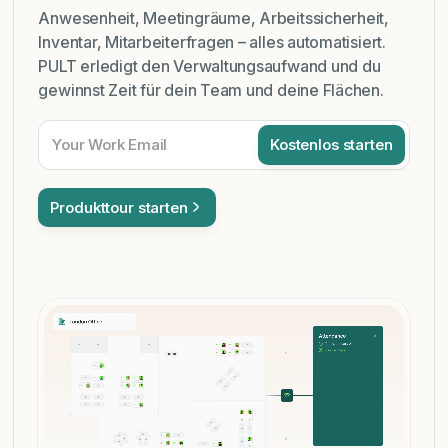
Anwesenheit, Meetingräume, Arbeitssicherheit,
Inventar, Mitarbeiterfragen – alles automatisiert.
PULT erledigt den Verwaltungsaufwand und du
gewinnst Zeit für dein Team und deine Flächen.
Produkttour starten