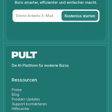
Büro smarter, effizienter und einfacher macht.
Die KI-Plattform für moderne Büros.
Ressourcen
Preise
Blog
Produkt-Updates
Support kontaktieren
Hilfecenter