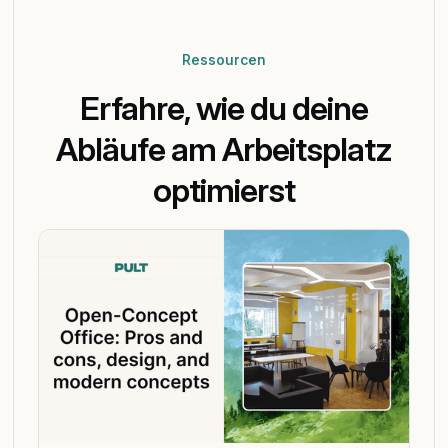
Ressourcen
Erfahre, wie du deine
Abläufe am Arbeitsplatz
optimierst