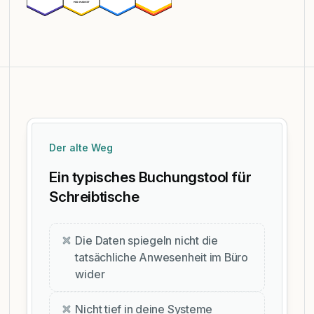
Der alte Weg
Ein typisches Buchungstool für
Schreibtische
Die Daten spiegeln nicht die
tatsächliche Anwesenheit im Büro
wider
Nicht tief in deine Systeme