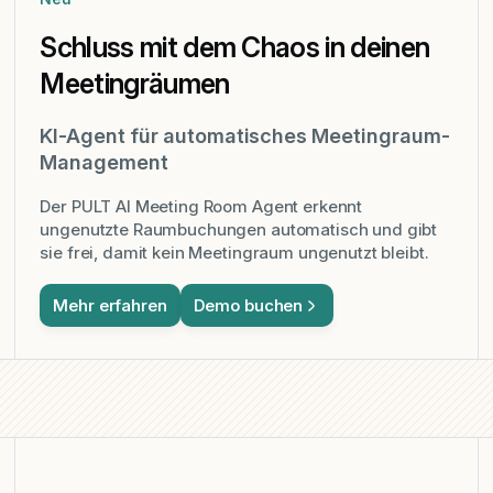
Schluss mit dem Chaos in deinen
Meetingräumen
KI-Agent für automatisches Meetingraum-
Management
Der PULT AI Meeting Room Agent erkennt
ungenutzte Raumbuchungen automatisch und gibt
sie frei, damit kein Meetingraum ungenutzt bleibt.
Mehr erfahren
Demo buchen