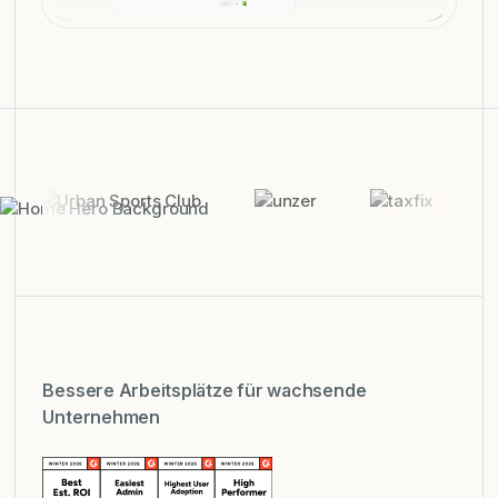
Bessere Arbeitsplätze für wachsende
Unternehmen