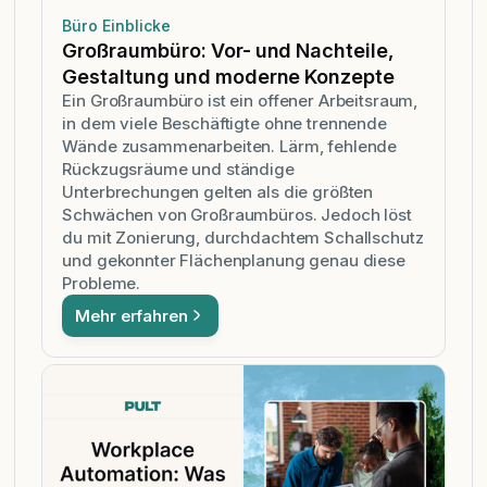
Büro Einblicke
Großraumbüro: Vor- und Nachteile,
Gestaltung und moderne Konzepte
Ein Großraumbüro ist ein offener Arbeitsraum,
in dem viele Beschäftigte ohne trennende
Wände zusammenarbeiten. Lärm, fehlende
Rückzugsräume und ständige
Unterbrechungen gelten als die größten
Schwächen von Großraumbüros. Jedoch löst
du mit Zonierung, durchdachtem Schallschutz
und gekonnter Flächenplanung genau diese
Probleme.
Mehr erfahren