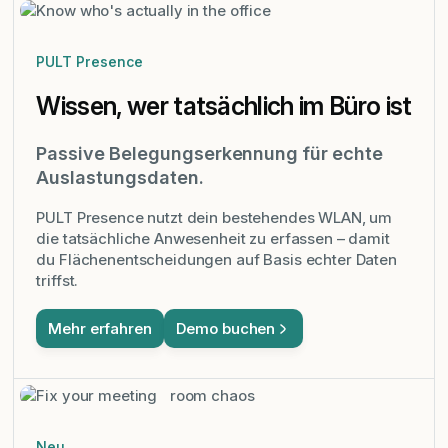
PULT Presence
Wissen, wer tatsächlich im Büro ist
Passive Belegungserkennung für echte
Auslastungsdaten.
PULT Presence nutzt dein bestehendes WLAN, um
die tatsächliche Anwesenheit zu erfassen – damit
du Flächenentscheidungen auf Basis echter Daten
triffst.
Mehr erfahren
Demo buchen
Neu