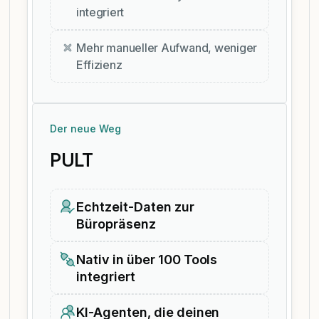
integriert
Mehr manueller Aufwand, weniger
Effizienz
Der neue Weg
PULT
Echtzeit-Daten zur
Büropräsenz
Nativ in über 100 Tools
integriert
KI-Agenten, die deinen