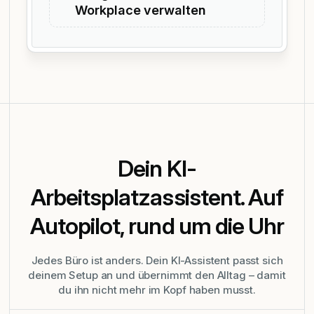
Workplace verwalten
Dein KI-
Arbeitsplatzassistent. Auf
Autopilot, rund um die Uhr
Jedes Büro ist anders. Dein KI-Assistent passt sich
deinem Setup an und übernimmt den Alltag – damit
du ihn nicht mehr im Kopf haben musst.