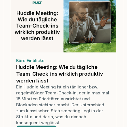
Büro Einblicke
Huddle Meeting: Wie du tägliche
Team-Check-ins wirklich produktiv
werden lässt
Ein Huddle Meeting ist ein täglicher bzw.
regelmäßiger Team-Check-in, der in maximal
15 Minuten Prioritäten ausrichtet und
Blockaden sichtbar macht. Der Unterschied
zum klassischen Statusmeeting liegt in der
Struktur und darin, was du danach
konsequent weglässt.