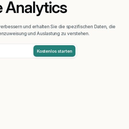
 Analytics
verbessern und erhalten Sie die spezifischen Daten, die
nzuweisung und Auslastung zu verstehen.