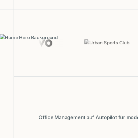
Office Management auf Autopilot für mo