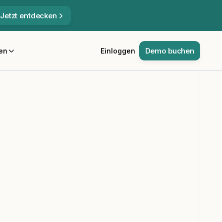
Jetzt entdecken
Demo buchen
en
Einloggen