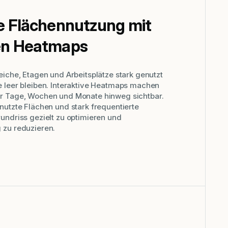
re Flächennutzung mit
ven Heatmaps
iche, Etagen und Arbeitsplätze stark genutzt
 leer bleiben. Interaktive Heatmaps machen
r Tage, Wochen und Monate hinweg sichtbar.
utzte Flächen und stark frequentierte
undriss gezielt zu optimieren und
zu reduzieren.