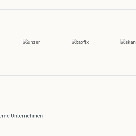
derne Unternehmen