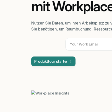
mit Workplace
Nutzen Sie Daten, um Ihren Arbeitsplatz zu 
Sie benötigen, um Raumbuchung, Ressource
Produkttour starten