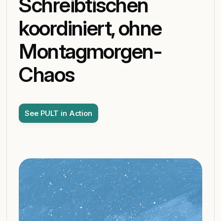
Schreibtischen
koordiniert, ohne
Montagmorgen-
Chaos
See PULT in Action