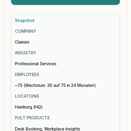
Snapshot
COMPANY
Claimini
INDUSTRY
Professional Services
EMPLOYEES
~75 (Wachstum: 30 auf 75 in 24 Monaten)
LOCATIONS
Hamburg (HQ)
PULT PRODUCTS
Desk Booking
Workplace Insights