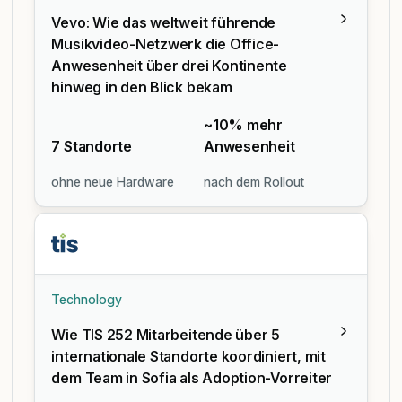
Vevo: Wie das weltweit führende
Musikvideo-Netzwerk die Office-
Anwesenheit über drei Kontinente
hinweg in den Blick bekam
~10% mehr
7 Standorte
Anwesenheit
ohne neue Hardware
nach dem Rollout
Technology
Wie TIS 252 Mitarbeitende über 5
internationale Standorte koordiniert, mit
dem Team in Sofia als Adoption-Vorreiter