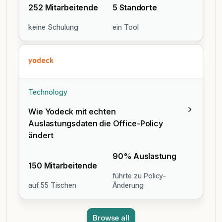
252 Mitarbeitende
5 Standorte
keine Schulung
ein Tool
Technology
Wie Yodeck mit echten
Auslastungsdaten die Office-Policy
ändert
90% Auslastung
150 Mitarbeitende
führte zu Policy-
auf 55 Tischen
Änderung
Browse all