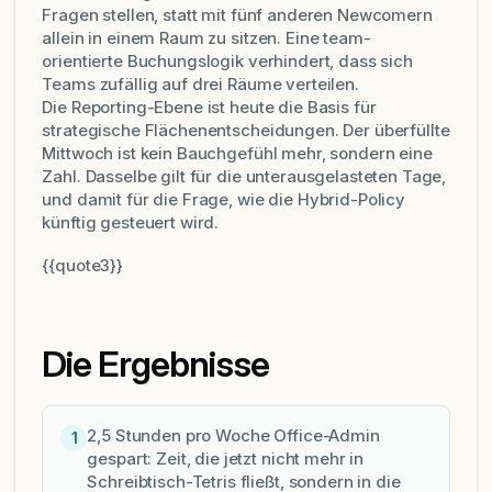
Fragen stellen, statt mit fünf anderen Newcomern
allein in einem Raum zu sitzen. Eine team-
orientierte Buchungslogik verhindert, dass sich
Teams zufällig auf drei Räume verteilen.
Die Reporting-Ebene ist heute die Basis für
strategische Flächenentscheidungen. Der überfüllte
Mittwoch ist kein Bauchgefühl mehr, sondern eine
Zahl. Dasselbe gilt für die unterausgelasteten Tage,
und damit für die Frage, wie die Hybrid-Policy
künftig gesteuert wird.
{{quote3}}
Die Ergebnisse
2,5 Stunden pro Woche Office-Admin
1
gespart: Zeit, die jetzt nicht mehr in
Schreibtisch-Tetris fließt, sondern in die