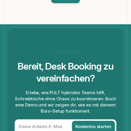
Jetzt starten
Bereit, Desk Booking zu
vereinfachen?
Erlebe, wie PULT hybriden Teams hilft,
Schreibtische ohne Chaos zu koordinieren. Buch
eine Demo und wir zeigen dir, wie es mit deinem
Büro-Setup funktioniert.