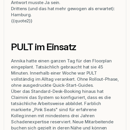
Antwort musste Ja sein.
Drittens (und das hat mehr gewogen als erwartet):
Hamburg.
{{quote2}}
PULT im Einsatz
Annika hatte einen ganzen Tag für den Floorplan
eingeplant. Tatsächlich gebraucht hat sie 45
Minuten. Innerhalb einer Woche war PULT
vollständig im Alltag verankert. Ohne Rollout-Phase,
ohne ausgedruckte Quick-Start-Guides.
Über das Standard-Desk-Booking hinaus hat
Claimini das System so konfiguriert, dass es die
tatsächliche Arbeitsweise abbildet. Farblich
markierte „Pink Seats" sind für erfahrene
Kolleg:innen mit mindestens drei Jahren
Schadenexpertise reserviert. Neue Mitarbeitende
buchen sich gezielt in deren Nähe und können