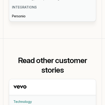
INTEGRATIONS
Personio
Read other customer
stories
Technology