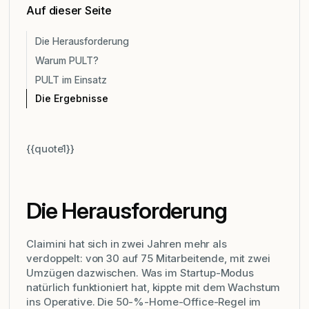
Auf dieser Seite
Die Herausforderung
Warum PULT?
PULT im Einsatz
Die Ergebnisse
{{quote1}}
Die Herausforderung
Claimini hat sich in zwei Jahren mehr als
verdoppelt: von 30 auf 75 Mitarbeitende, mit zwei
Umzügen dazwischen. Was im Startup-Modus
natürlich funktioniert hat, kippte mit dem Wachstum
ins Operative. Die 50-%-Home-Office-Regel im