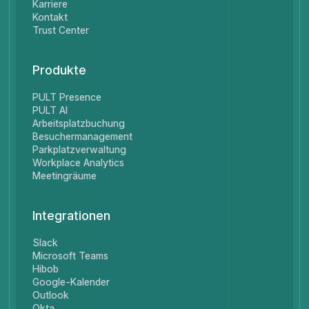
Karriere
Kontakt
Trust Center
Produkte
PULT Presence
PULT AI
Arbeitsplatzbuchung
Besuchermanagement
Parkplatzverwaltung
Workplace Analytics
Meetingräume
Integrationen
Slack
Microsoft Teams
Hibob
Google-Kalender
Outlook
Okta