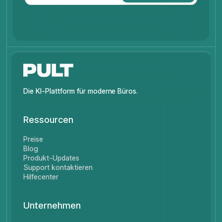
Die KI-Plattform für moderne Büros.
Ressourcen
Preise
Blog
Produkt-Updates
Support kontaktieren
Hilfecenter
Unternehmen