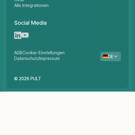
Alle Integrationen
Social Media
AGB
Cookie-Einstellungen
DE
Datenschutz
Impressum
© 2026 PULT