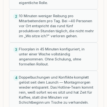
eigentliche Rolle.
10 Minuten weniger Reibung pro
2
Mitarbeitendem pro Tag. Bei ~40 Personen
vor Ort entspricht das rund fünf
produktiven Stunden täglich, die nicht mehr
im „Wo sitze ich?" verloren gehen.
Floorplan in 45 Minuten konfiguriert, in
3
unter einer Woche vollständig
angenommen. Ohne Schulung, ohne
formellen Rollout.
Doppelbuchungen und Konflikte komplett
4
gelöst seit dem Launch — Montagmorgen
wieder entspannt. Das Hotline-Team kommt
rein, weiß sofort wo es sitzt und hat Zeit für
Kaffee, statt drei Minuten vor
Schichtbeginn um Tische zu verhandeln.