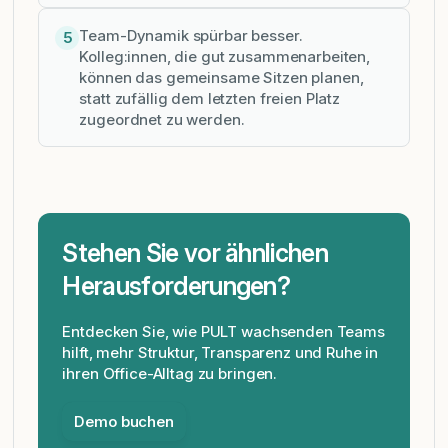
Team-Dynamik spürbar besser.
5
Kolleg:innen, die gut zusammenarbeiten,
können das gemeinsame Sitzen planen,
statt zufällig dem letzten freien Platz
zugeordnet zu werden.
Stehen Sie vor ähnlichen
Herausforderungen?
Entdecken Sie, wie PULT wachsenden Teams
hilft, mehr Struktur, Transparenz und Ruhe in
ihren Office-Alltag zu bringen.
Demo buchen