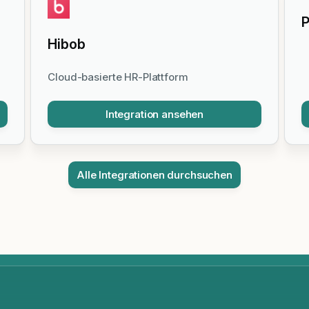
P
Hibob
Cloud-basierte HR-Plattform
Integration ansehen
Alle Integrationen durchsuchen