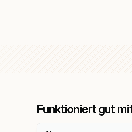
Funktioniert gut mi