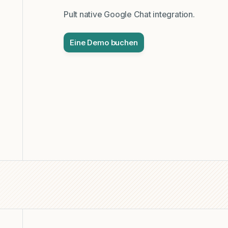
Pult native Google Chat integration.
Eine Demo buchen