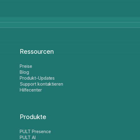
Ressourcen
Preise
Blog
Produkt-Updates
Support kontaktieren
Hilfecenter
Produkte
PULT Presence
PULT AI