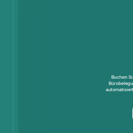
Buchen Si
Bürobelegu
automatisier