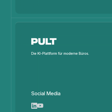
Die KI-Plattform für moderne Büros.
Social Media