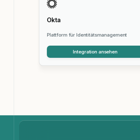
Okta
Plattform für Identitätsmanagement
Integration ansehen