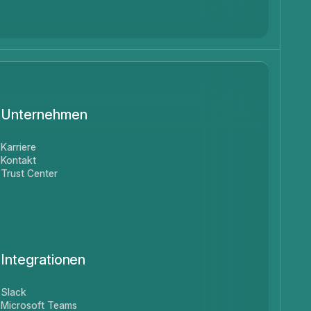
Unternehmen
Karriere
Kontakt
Trust Center
Integrationen
Slack
Microsoft Teams