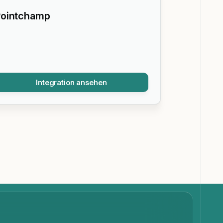
ointchamp
Integration ansehen