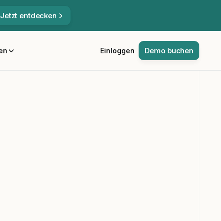
Jetzt entdecken
Demo buchen
en
Einloggen