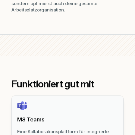
sondern optimierst auch deine gesamte
Arbeitsplatzorganisation.
Funktioniert gut mit
MS Teams
Eine Kollaborationsplattform für integrierte