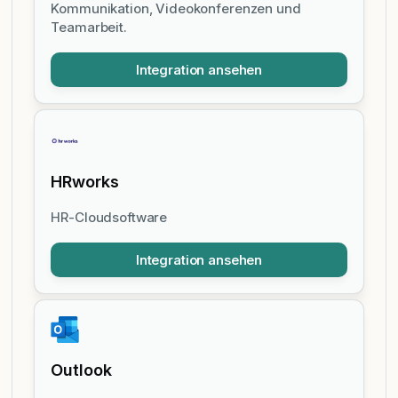
Kommunikation, Videokonferenzen und
Teamarbeit.
Integration ansehen
HRworks
HR-Cloudsoftware
Integration ansehen
Outlook