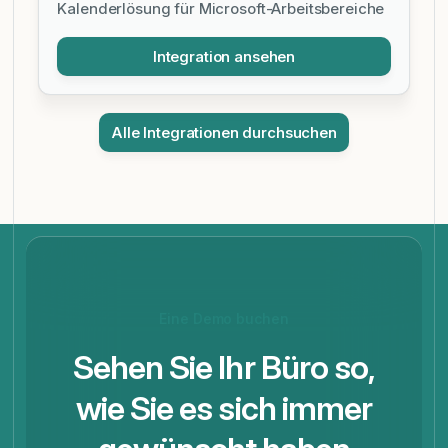
Kalenderlösung für Microsoft-Arbeitsbereiche
Integration ansehen
Alle Integrationen durchsuchen
Eine Demo buchen
Sehen Sie Ihr Büro so,
wie Sie es sich immer