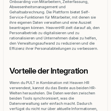
Onboarding von Mitarbeitern, Zeiterfassung,
Abwesenheitsmanagement und
Gehaltsabrechnung. Die Plattform bietet Self-
Service-Funktionen für Mitarbeiter, mit denen sie
ihre eigenen Daten verwalten und eine Auszeit
beantragen können. HeavenHR zielt darauf ab, den
Personalbetrieb zu digitalisieren und zu
rationalisieren und Unternehmen dabei zu helfen,
den Verwaltungsaufwand zu reduzieren und die
Effizienz ihrer Personalabteilungen zu verbessern.
Vorteile der Integration
Wenn du PULT in Kombination mit Heaven HR
verwendest, kannst du das Beste aus beiden HR-
Welten herausholen. Die Daten werden zwischen
beiden Tools synchronisiert, was die
Datenverwaltung sehr einfach macht. Dadurch
verfügst du nicht nur über aktuelle Informationen,