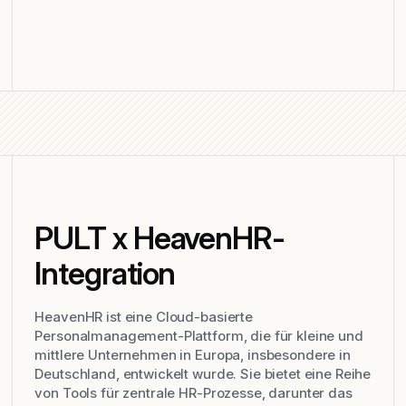
PULT x HeavenHR-
Integration
HeavenHR ist eine Cloud-basierte
Personalmanagement-Plattform, die für kleine und
mittlere Unternehmen in Europa, insbesondere in
Deutschland, entwickelt wurde. Sie bietet eine Reihe
von Tools für zentrale HR-Prozesse, darunter das