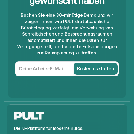
gewünscht haben
Buchen Sie eine 30-minütige Demo und wir
zeigen Ihnen, wie PULT die tatsächliche
Bürobelegung verfolgt, die Verwaltung von
Schreibtischen und Besprechungsräumen
automatisiert und Ihnen die Daten zur
Verfügung stellt, um fundierte Entscheidungen
zur Raumplanung zu treffen.
Die KI-Plattform für moderne Büros.