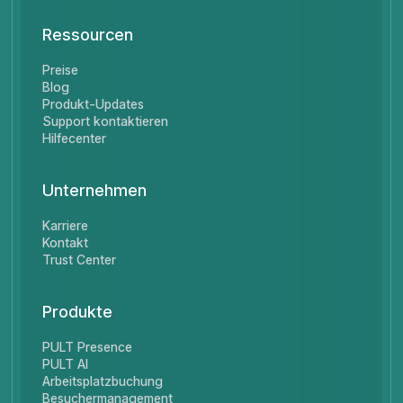
Ressourcen
Preise
Blog
Produkt-Updates
Support kontaktieren
Hilfecenter
Unternehmen
Karriere
Kontakt
Trust Center
Produkte
PULT Presence
PULT AI
Arbeitsplatzbuchung
Besuchermanagement