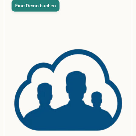
Eine Demo buchen