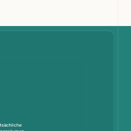
tsächliche