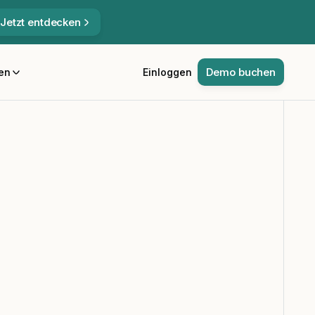
Jetzt entdecken
Demo buchen
en
Einloggen