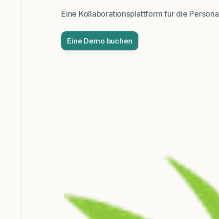
Eine Kollaborationsplattform für die Persona
Eine Demo buchen