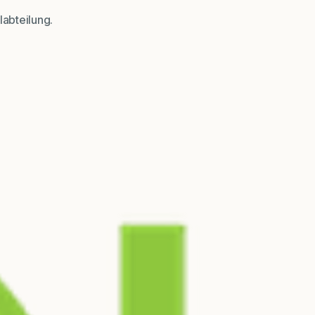
labteilung.