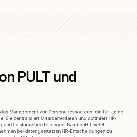
 von PULT und
das Management von Personalressourcen, die für kleine
. Sie zentralisiert Mitarbeiterdaten und optimiert HR-
ng und Leistungsbeurteilungen. BambooHR bietet
rnehmen bei datengestützten HR-Entscheidungen zu