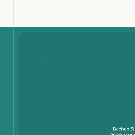
Buchen Si