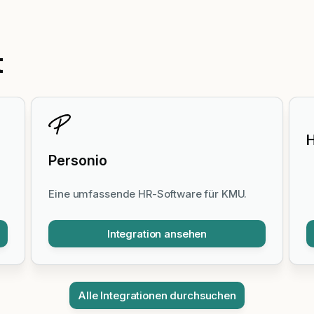
t
H
Personio
Eine umfassende HR-Software für KMU.
Integration ansehen
Alle Integrationen durchsuchen