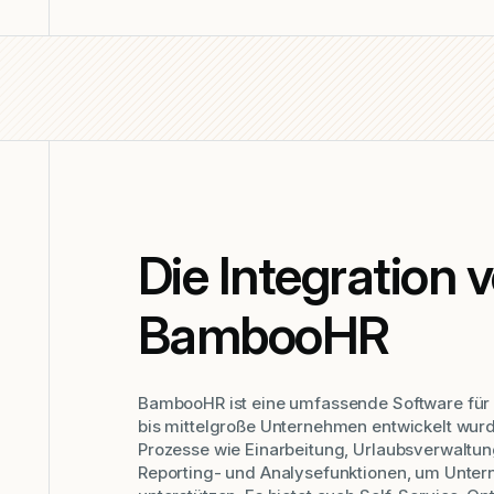
Die Integration
BambooHR
BambooHR ist eine umfassende Software für 
bis mittelgroße Unternehmen entwickelt wurde
Prozesse wie Einarbeitung, Urlaubsverwaltu
Reporting- und Analysefunktionen, um Unte