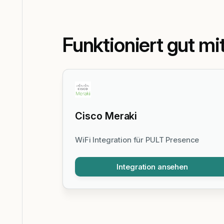
Funktioniert gut mi
Cisco Meraki
WiFi Integration für PULT Presence
Integration ansehen