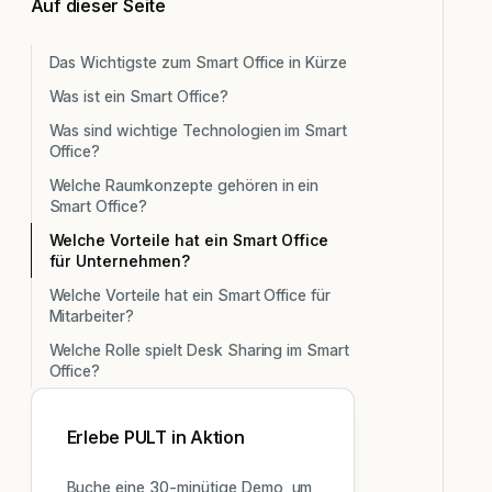
Auf dieser Seite
Das Wichtigste zum Smart Office in Kürze
Was ist ein Smart Office?
Was sind wichtige Technologien im Smart
Office?
Welche Raumkonzepte gehören in ein
Smart Office?
Welche Vorteile hat ein Smart Office
für Unternehmen?
Welche Vorteile hat ein Smart Office für
Mitarbeiter?
Welche Rolle spielt Desk Sharing im Smart
Office?
Erlebe PULT in Aktion
Buche eine 30-minütige Demo, um