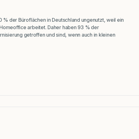
50 % der Büroflächen in Deutschland ungenutzt, weil ein
 Homeoffice arbeitet. Daher haben 93 % der
sierung getroffen und sind, wenn auch in kleinen