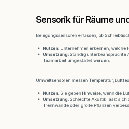
Sensorik für Räume und
Belegungssensoren erfassen, ob Schreibtis
Nutzen:
Unternehmen erkennen, welche Fl
Umsetzung:
Ständig unterbeanspruchte A
Teamarbeit umgestaltet werden.
Umweltsensoren messen Temperatur, Luftfeu
Nutzen:
Sie geben Hinweise, wenn die Luf
Umsetzung:
Schlechte Akustik lässt sich
Trennwände oder große Pflanzen verbess