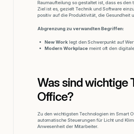
Raumaufteilung so gestaltet ist, dass es den
Ziel ist es, gezielt Technik und Software ei
positiv auf die Produktivität, die Gesundheit
Abgrenzung zu verwandten Begriffen:
New Work
legt den Schwerpunkt auf Wer
Modern Workplace
meint oft den digital
Was sind wichtige 
Office?
Zu den wichtigsten Technologien im Smart O
automatische Steuerungen für Licht und Kli
Anwesenheit der Mitarbeiter.