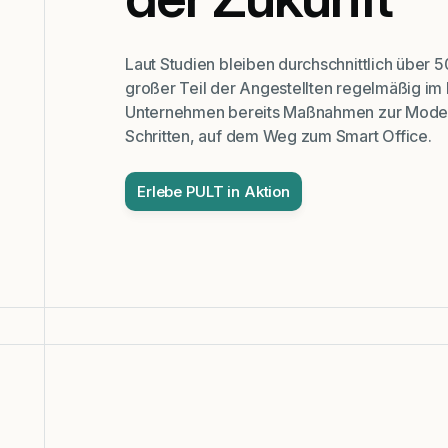
Laut Studien bleiben durchschnittlich über 
großer Teil der Angestellten regelmäßig im
Unternehmen bereits Maßnahmen zur Moderni
Schritten, auf dem Weg zum Smart Office.
Erlebe PULT in Aktion