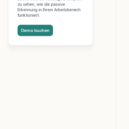
zu sehen, wie die passive
Erkennung in Ihrem Arbeitsbereich
funktioniert.
Demo buchen