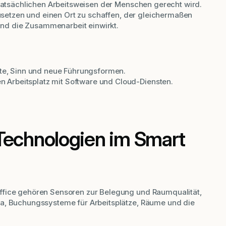
 tatsächlichen Arbeitsweisen der Menschen gerecht wird.
nzusetzen und einen Ort zu schaffen, der gleichermaßen
 und die Zusammenarbeit einwirkt.
te, Sinn und neue Führungsformen.
en Arbeitsplatz mit Software und Cloud-Diensten.
Technologien im Smart
ffice gehören Sensoren zur Belegung und Raumqualität,
ma, Buchungssysteme für Arbeitsplätze, Räume und die