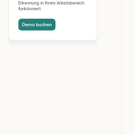
Erkennung in Ihrem Arbeitsbereich
funktioniert.
Demo buchen