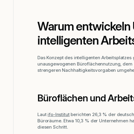
Warum entwickeln
intelligenten Arbeit
Das Konzept des intelligenten Arbeitsplatzes
unausgewogenen Büroflächennutzung, dem ma
strengeren Nachhaltigkeitsvorgaben umgeh
Büroflächen und Arbei
Laut
ifo-Institut
berichten 26,3 % der deutsch
Büroräume. Etwa 10,3 % der Unternehmen habe
diesen Schritt.