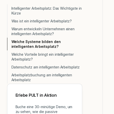
Intelligenter Arbeitsplatz: Das Wichtigste in
Kürze
Was ist ein intelligenter Arbeitsplatz?
Warum entwickeln Unternehmen einen
intelligenten Arbeitsplatz?
Welche Systeme bilden den
intelligenten Arbeitsplatz?
Welche Vorteile bringt ein intelligenter
Arbeitsplatz?
Datenschutz am intelligenten Arbeitsplatz
Arbeitsplatzbuchung am intelligenten
Arbeitsplatz
Erlebe PULT in Aktion
Buche eine 30-minütige Demo, um
zu sehen, wie die passive