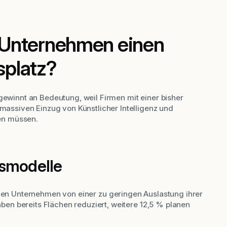
 Unternehmen einen
splatz?
 gewinnt an Bedeutung, weil Firmen mit einer bisher
ssiven Einzug von Künstlicher Intelligenz und
en müssen.
tsmodelle
en Unternehmen von einer zu geringen Auslastung ihrer
n bereits Flächen reduziert, weitere 12,5 % planen