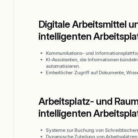
Digitale Arbeitsmittel
intelligenten Arbeitspla
Kommunikations- und Informationsplattfor
KI-Assistenten, die Informationen bündel
automatisieren.
Einheitlicher Zugriff auf Dokumente, Wis
Arbeitsplatz- und Raum
intelligenten Arbeitspla
Systeme zur Buchung von Schreibtische
Dynamische Zuteilung von Arbeitsplätze