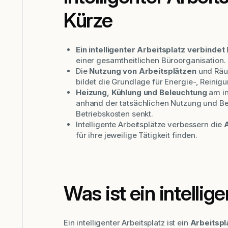
Kürze
Ein intelligenter Arbeitsplatz verbindet
einer gesamtheitlichen Büroorganisation.
Die
Nutzung von Arbeitsplätzen
und Räu
bildet die Grundlage für Energie-, Reini
Heizung, Kühlung und Beleuchtung
am in
anhand der tatsächlichen Nutzung und Be
Betriebskosten senkt.
Intelligente Arbeitsplätze verbessern die
für ihre jeweilige Tätigkeit finden.
Was ist ein intellig
Ein intelligenter Arbeitsplatz ist ein
Arbeitspl