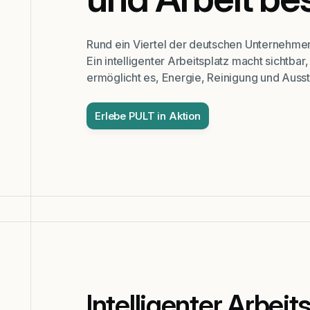
Rund ein Viertel der deutschen Unternehmen
Ein intelligenter Arbeitsplatz macht sichtb
ermöglicht es, Energie, Reinigung und Ausst
Erlebe PULT in Aktion
Intelligenter Arbeit