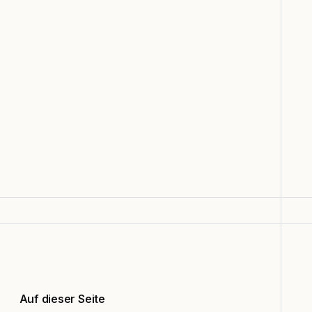
Auf dieser Seite