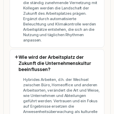
die ständig zunehmende Vernetzung mit
Kollegen werden die Landschaft der
Zukunft des Arbeitsplatzes prägen.
Ergänzt durch automatisierte
Beleuchtung und Klimakontrolle werden
Arbeitsplätze entstehen, die sich an die
Nutzung und täglichen Rhythmen
anpassen.
Wie wird der Arbeitsplatz der
Zukunft die Unternehmenskultur
beeinflussen?
Hybrides Arbeiten, d.h. der Wechsel
zwischen Büro, Homeoffice und anderen
Arbeitsorten, verändert die Art und Weise,
wie Unternehmen und Abteilungen
geführt werden. Vertrauen und ein Fokus
auf Ergebnisse ersetzen die
Anwesenheitsüberwachung als kulturelle