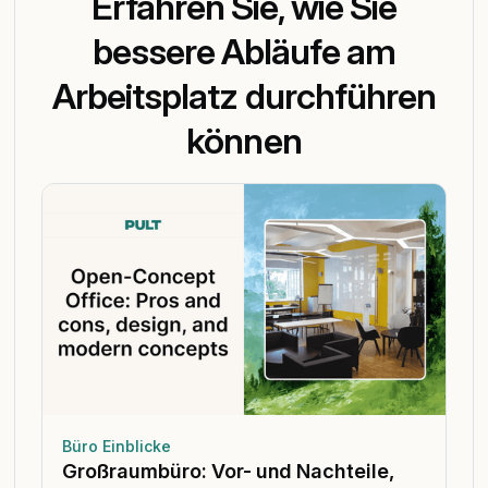
Erfahren Sie, wie Sie
bessere Abläufe am
Arbeitsplatz durchführen
können
Büro Einblicke
Großraumbüro: Vor- und Nachteile,