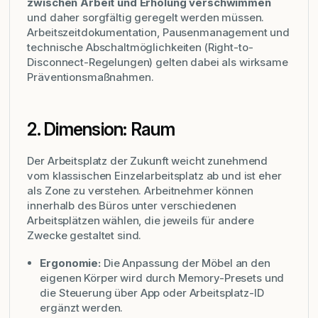
zwischen Arbeit und Erholung verschwimmen
und daher sorgfältig geregelt werden müssen.
Arbeitszeitdokumentation, Pausenmanagement und
technische Abschaltmöglichkeiten (Right-to-
Disconnect-Regelungen) gelten dabei als wirksame
Präventionsmaßnahmen.
2. Dimension: Raum
Der Arbeitsplatz der Zukunft weicht zunehmend
vom klassischen Einzelarbeitsplatz ab und ist eher
als Zone zu verstehen. Arbeitnehmer können
innerhalb des Büros unter verschiedenen
Arbeitsplätzen wählen, die jeweils für andere
Zwecke gestaltet sind.
Ergonomie:
Die Anpassung der Möbel an den
eigenen Körper wird durch Memory-Presets und
die Steuerung über App oder Arbeitsplatz-ID
ergänzt werden.