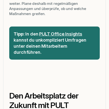
weiter. Plane deshalb mit regelmäßigen
Anpassungen und überprüfe, ob und welche
Maßnahmen greifen.
Tipp:
In den
PULT Office Insights
kannst du unkompliziert Umfragen
unter deinen Mitarbeitern
durchführen.
Den Arbeitsplatz der
Zukunft mit PULT