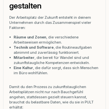
gestalten
Der Arbeitsplatz der Zukunft entsteht in deinem
Unternehmen durch das Zusammenspiel vieler
Faktoren:
Räume und Zonen
, die verschiedene
Arbeitsweisen ermöglichen.
Technik und Software
, die Routineaufgaben
abnimmt und zuverlässig funktioniert.
Mitarbeiter
, die bereit für Wandel sind und
zukunftstaugliche Kompetenzen entwickeln.
Eine Kultur
, die dafür sorgt, dass sich Menschen
im Büro wohlfühlen.
Damit du den Prozess zu zukunftstauglichen
Arbeitsplätzen nicht nur nach Bauchgefühl
angehen, stattdessen gezielt steuern kannst,
brauchst du belastbare Daten, wie du sie in PULT
erhältst: