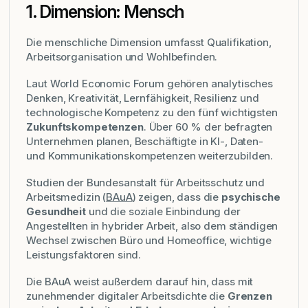
1. Dimension: Mensch
Die menschliche Dimension umfasst Qualifikation,
Arbeitsorganisation und Wohlbefinden.
Laut World Economic Forum gehören analytisches
Denken, Kreativität, Lernfähigkeit, Resilienz und
technologische Kompetenz zu den fünf wichtigsten
Zukunftskompetenzen
. Über 60 % der befragten
Unternehmen planen, Beschäftigte in KI-, Daten-
und Kommunikationskompetenzen weiterzubilden.
Studien der Bundesanstalt für Arbeitsschutz und
Arbeitsmedizin (
BAuA
) zeigen, dass die
psychische
Gesundheit
und die soziale Einbindung der
Angestellten in hybrider Arbeit, also dem ständigen
Wechsel zwischen Büro und Homeoffice, wichtige
Leistungsfaktoren sind.
Die BAuA weist außerdem darauf hin, dass mit
zunehmender digitaler Arbeitsdichte die
Grenzen