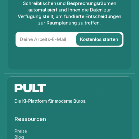
Schreibtischen und Besprechungsräumen
automatisiert und Ihnen die Daten zur
Verfügung stellt, um fundierte Entscheidungen
zur Raumplanung zu treffen.
Die KI-Plattform für moderne Büros.
Ressourcen
Preise
Blog