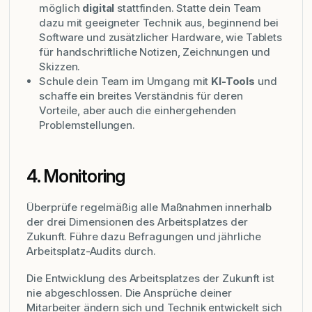
möglich
digital
stattfinden. Statte dein Team
dazu mit geeigneter Technik aus, beginnend bei
Software und zusätzlicher Hardware, wie Tablets
für handschriftliche Notizen, Zeichnungen und
Skizzen.
Schule dein Team im Umgang mit
KI-Tools
und
schaffe ein breites Verständnis für deren
Vorteile, aber auch die einhergehenden
Problemstellungen.
4. Monitoring
Überprüfe regelmäßig alle Maßnahmen innerhalb
der drei Dimensionen des Arbeitsplatzes der
Zukunft. Führe dazu Befragungen und jährliche
Arbeitsplatz-Audits durch.
Die Entwicklung des Arbeitsplatzes der Zukunft ist
nie abgeschlossen. Die Ansprüche deiner
Mitarbeiter ändern sich und Technik entwickelt sich