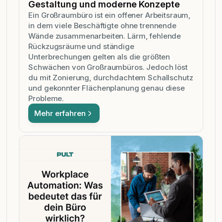
Gestaltung und moderne Konzepte
Ein Großraumbüro ist ein offener Arbeitsraum,
in dem viele Beschäftigte ohne trennende
Wände zusammenarbeiten. Lärm, fehlende
Rückzugsräume und ständige
Unterbrechungen gelten als die größten
Schwächen von Großraumbüros. Jedoch löst
du mit Zonierung, durchdachtem Schallschutz
und gekonnter Flächenplanung genau diese
Probleme.
Mehr erfahren