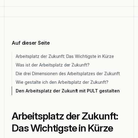
Auf dieser Seite
Arbeitsplatz der Zukunft: Das Wichtigste in Kürze
Was ist der Arbeitsplatz der Zukunft?
Die drei Dimensionen des Arbeitsplatzes der Zukunft
Wie gestalte ich den Arbeitsplatz der Zukunft?
Den Arbeitsplatz der Zukunft mit PULT gestalten
Arbeitsplatz der Zukunft:
Das Wichtigste in Kürze