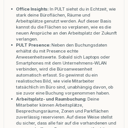
Office Insights:
In PULT siehst du in Echtzeit, wie
stark deine Büroflächen, Räume und
Arbeitsplätze genutzt werden. Auf dieser Basis
kannst du die Flächen so verplanen, wie es die
neuen Ansprüche an den Arbeitsplatz der Zukunft
verlangen.
PULT Presence:
Neben den Buchungsdaten
erhältst du mit Presence echte
Anwesenheitswerte. Sobald sich Laptops oder
Smartphones mit dem Unternehmens-WLAN
verbinden, wird die Büroanwesenheit
automatisch erfasst. So gewinnst du ein
realistisches Bild, wie viele Mitarbeiter
tatsächlich
im Büro sind, unabhängig davon, ob
sie zuvor eine Buchung vorgenommen haben.
Arbeitsplatz- und Raumbuchung:
Deine
Mitarbeiter können Arbeitsplätze,
Besprechungsräume, Zonen und Parkflächen
zuverlässig reservieren. Auf diese Weise stellst
du sicher, dass alle fair auf die vorhandenen und