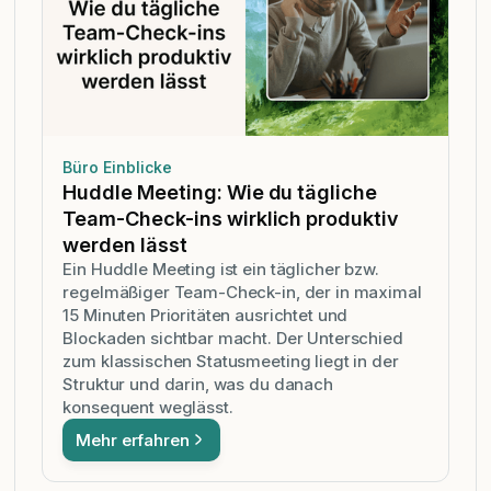
Büro Einblicke
Huddle Meeting: Wie du tägliche
Team-Check-ins wirklich produktiv
werden lässt
Ein Huddle Meeting ist ein täglicher bzw.
regelmäßiger Team-Check-in, der in maximal
15 Minuten Prioritäten ausrichtet und
Blockaden sichtbar macht. Der Unterschied
zum klassischen Statusmeeting liegt in der
Struktur und darin, was du danach
konsequent weglässt.
Mehr erfahren