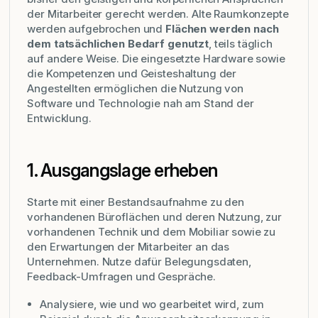
der Mitarbeiter gerecht werden. Alte Raumkonzepte
werden aufgebrochen und
Flächen werden nach
dem tatsächlichen Bedarf genutzt
, teils täglich
auf andere Weise. Die eingesetzte Hardware sowie
die Kompetenzen und Geisteshaltung der
Angestellten ermöglichen die Nutzung von
Software und Technologie nah am Stand der
Entwicklung.
1. Ausgangslage erheben
Starte mit einer Bestandsaufnahme zu den
vorhandenen Büroflächen und deren Nutzung, zur
vorhandenen Technik und dem Mobiliar sowie zu
den Erwartungen der Mitarbeiter an das
Unternehmen. Nutze dafür Belegungsdaten,
Feedback-Umfragen und Gespräche.
Analysiere, wie und wo gearbeitet wird, zum