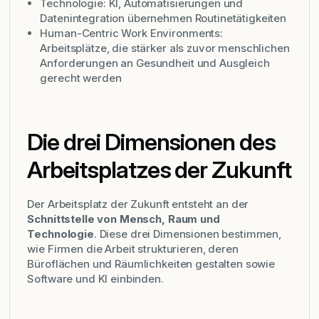
Technologie: KI, Automatisierungen und
Datenintegration übernehmen Routinetätigkeiten
Human-Centric Work Environments:
Arbeitsplätze, die stärker als zuvor menschlichen
Anforderungen an Gesundheit und Ausgleich
gerecht werden
Die drei Dimensionen des
Arbeitsplatzes der Zukunft
Der Arbeitsplatz der Zukunft entsteht an der
Schnittstelle von Mensch, Raum und
Technologie
. Diese drei Dimensionen bestimmen,
wie Firmen die Arbeit strukturieren, deren
Büroflächen und Räumlichkeiten gestalten sowie
Software und KI einbinden.