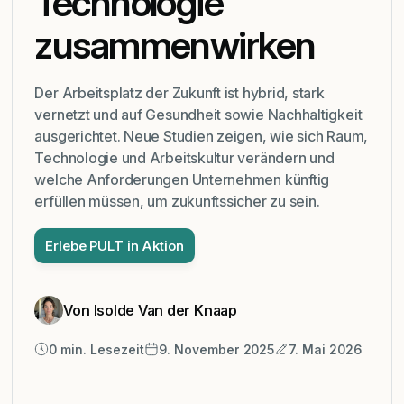
Technologie
zusammenwirken
Der Arbeitsplatz der Zukunft ist hybrid, stark
vernetzt und auf Gesundheit sowie Nachhaltigkeit
ausgerichtet. Neue Studien zeigen, wie sich Raum,
Technologie und Arbeitskultur verändern und
welche Anforderungen Unternehmen künftig
erfüllen müssen, um zukunftssicher zu sein.
Erlebe PULT in Aktion
Von Isolde Van der Knaap
0
min. Lesezeit
9. November 2025
7. Mai 2026