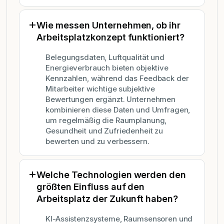
Wie messen Unternehmen, ob ihr
Arbeitsplatzkonzept funktioniert?
Belegungsdaten, Luftqualität und
Energieverbrauch bieten objektive
Kennzahlen, während das Feedback der
Mitarbeiter wichtige subjektive
Bewertungen ergänzt. Unternehmen
kombinieren diese Daten und Umfragen,
um regelmäßig die Raumplanung,
Gesundheit und Zufriedenheit zu
bewerten und zu verbessern.
Welche Technologien werden den
größten Einfluss auf den
Arbeitsplatz der Zukunft haben?
KI-Assistenzsysteme, Raumsensoren und