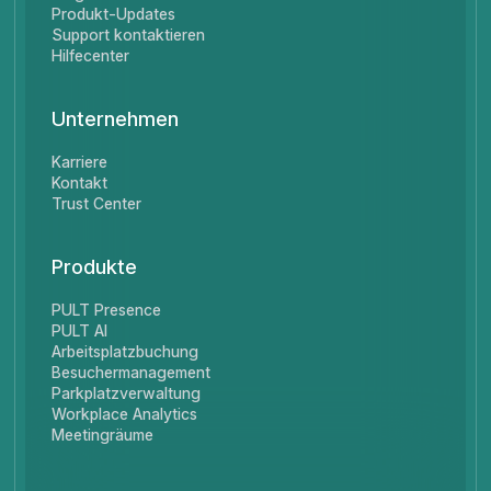
Produkt-Updates
Support kontaktieren
Hilfecenter
Unternehmen
Karriere
Kontakt
Trust Center
Produkte
PULT Presence
PULT AI
Arbeitsplatzbuchung
Besuchermanagement
Parkplatzverwaltung
Workplace Analytics
Meetingräume