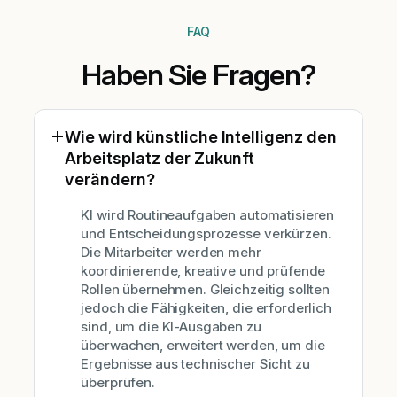
FAQ
Haben Sie Fragen?
Wie wird künstliche Intelligenz den
Arbeitsplatz der Zukunft
verändern?
KI wird Routineaufgaben automatisieren
und Entscheidungsprozesse verkürzen.
Die Mitarbeiter werden mehr
koordinierende, kreative und prüfende
Rollen übernehmen. Gleichzeitig sollten
jedoch die Fähigkeiten, die erforderlich
sind, um die KI-Ausgaben zu
überwachen, erweitert werden, um die
Ergebnisse aus technischer Sicht zu
überprüfen.