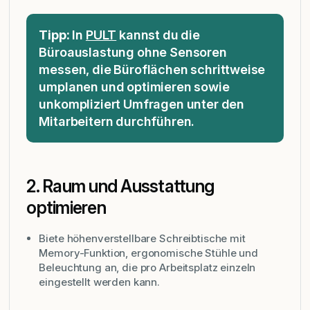
Tipp:
In
PULT
kannst du die
Büroauslastung
ohne Sensoren
messen, die Büroflächen schrittweise
umplanen und optimieren sowie
unkompliziert Umfragen unter den
Mitarbeitern durchführen.
2. Raum und Ausstattung
optimieren
Biete höhenverstellbare Schreibtische mit
Memory-Funktion, ergonomische Stühle und
Beleuchtung an, die pro Arbeitsplatz einzeln
eingestellt werden kann.