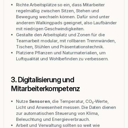
Richte Arbeitsplätze so ein, dass Mitarbeiter
regelmäßig zwischen Sitzen, Stehen und
Bewegung wechseln können. Dafür sind unter
anderem
Walkingpads
geeignet, also Laufbänder
mit niedrigen Geschwindigkeiten.
Gestalte den Arbeitsplatz und Zonen für die
Teamarbeit modular, mit rollbaren Trennwänden,
Tischen, Stühlen und Präsentationstechnik.
Platziere Pflanzen und Naturmaterialien, um
Luftqualität und Wohlbefinden zu verbessern.
3. Digitalisierung und
Mitarbeiterkompetenz
Nutze
Sensoren
, die Temperatur, CO₂-Werte,
Licht und Anwesenheit messen. Die Daten dienen
zur automatischen Steuerung von Klima,
Beleuchtung und Energieverbrauch.
Arbeit und Verwaltung sollten so weit wie