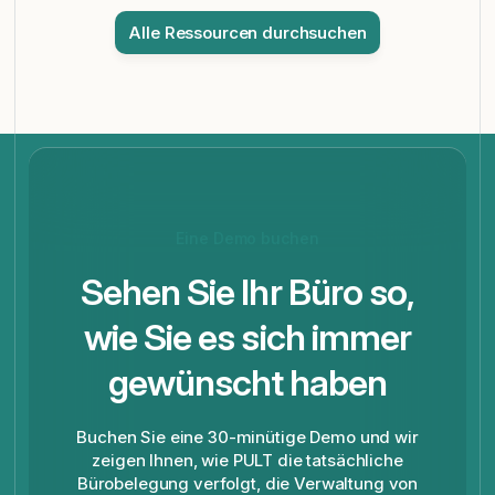
Alle Ressourcen durchsuchen
Eine Demo buchen
Sehen Sie Ihr Büro so,
wie Sie es sich immer
gewünscht haben
Buchen Sie eine 30-minütige Demo und wir
zeigen Ihnen, wie PULT die tatsächliche
Bürobelegung verfolgt, die Verwaltung von