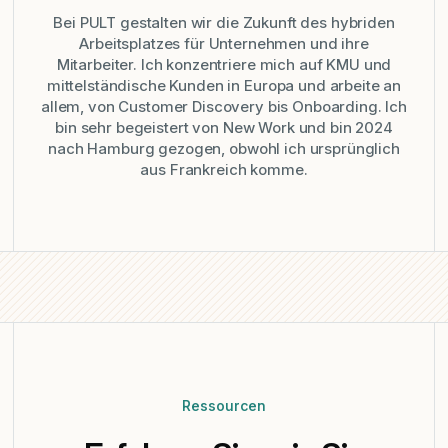
Bei PULT gestalten wir die Zukunft des hybriden
Arbeitsplatzes für Unternehmen und ihre
Mitarbeiter. Ich konzentriere mich auf KMU und
mittelständische Kunden in Europa und arbeite an
allem, von Customer Discovery bis Onboarding. Ich
bin sehr begeistert von New Work und bin 2024
nach Hamburg gezogen, obwohl ich ursprünglich
aus Frankreich komme.
Ressourcen