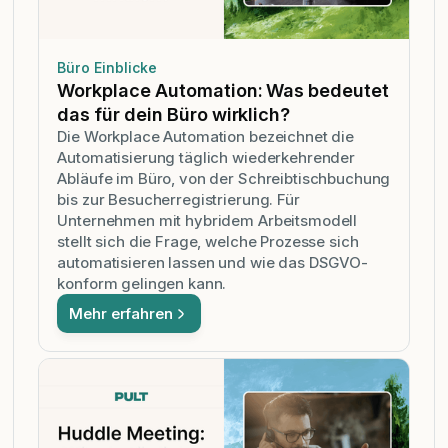
Büro Einblicke
Workplace Automation: Was bedeutet
das für dein Büro wirklich?
Die Workplace Automation bezeichnet die
Automatisierung täglich wiederkehrender
Abläufe im Büro, von der Schreibtischbuchung
bis zur Besucherregistrierung. Für
Unternehmen mit hybridem Arbeitsmodell
stellt sich die Frage, welche Prozesse sich
automatisieren lassen und wie das DSGVO-
konform gelingen kann.
Mehr erfahren