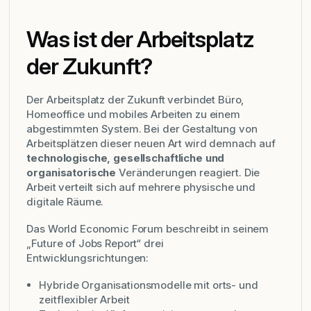
Was ist der Arbeitsplatz
der Zukunft?
Der Arbeitsplatz der Zukunft verbindet Büro,
Homeoffice und mobiles Arbeiten zu einem
abgestimmten System. Bei der Gestaltung von
Arbeitsplätzen dieser neuen Art wird demnach auf
technologische, gesellschaftliche und
organisatorische
Veränderungen reagiert. Die
Arbeit verteilt sich auf mehrere physische und
digitale Räume.
Das World Economic Forum beschreibt in seinem
„Future of Jobs Report“ drei
Entwicklungsrichtungen:
Hybride Organisationsmodelle mit orts- und
zeitflexibler Arbeit