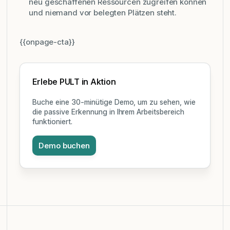
neu geschaffenen Ressourcen zugreifen können
und niemand vor belegten Plätzen steht.
{{onpage-cta}}
Erlebe PULT in Aktion
Buche eine 30-minütige Demo, um zu sehen, wie
die passive Erkennung in Ihrem Arbeitsbereich
funktioniert.
Demo buchen