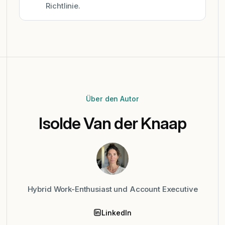
Richtlinie.
Über den Autor
Isolde Van der Knaap
Hybrid Work-Enthusiast und Account Executive
LinkedIn